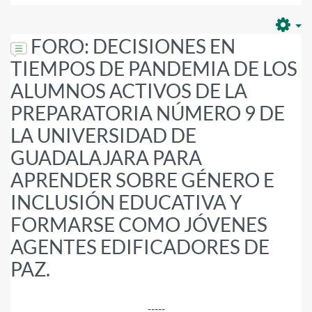
FORO: DECISIONES EN
TIEMPOS DE PANDEMIA DE LOS
ALUMNOS ACTIVOS DE LA
PREPARATORIA NÚMERO 9 DE
LA UNIVERSIDAD DE
GUADALAJARA PARA
APRENDER SOBRE GÉNERO E
INCLUSIÓN EDUCATIVA Y
FORMARSE COMO JÓVENES
AGENTES EDIFICADORES DE
PAZ.
-----