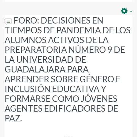
FORO: DECISIONES EN
TIEMPOS DE PANDEMIA DE LOS
ALUMNOS ACTIVOS DE LA
PREPARATORIA NÚMERO 9 DE
LA UNIVERSIDAD DE
GUADALAJARA PARA
APRENDER SOBRE GÉNERO E
INCLUSIÓN EDUCATIVA Y
FORMARSE COMO JÓVENES
AGENTES EDIFICADORES DE
PAZ.
-----